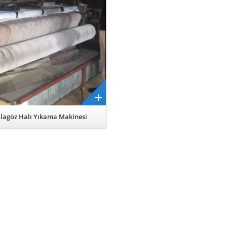
lagöz Halı Yıkama Makinesi