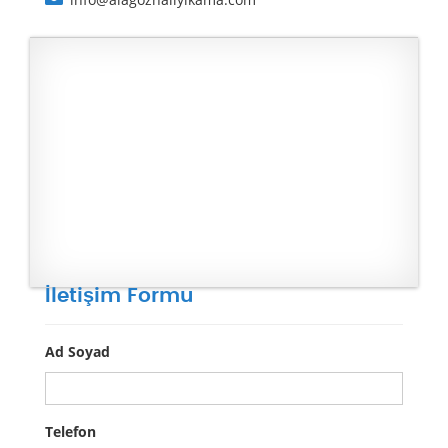
İletişim Formu
Ad Soyad
Telefon