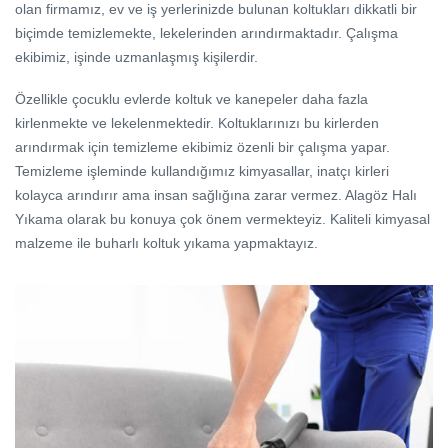
olan firmamız, ev ve iş yerlerinizde bulunan koltukları dikkatli bir
biçimde temizlemekte, lekelerinden arındırmaktadır. Çalışma
ekibimiz, işinde uzmanlaşmış kişilerdir.
Özellikle çocuklu evlerde koltuk ve kanepeler daha fazla
kirlenmekte ve lekelenmektedir. Koltuklarınızı bu kirlerden
arındırmak için temizleme ekibimiz özenli bir çalışma yapar.
Temizleme işleminde kullandığımız kimyasallar, inatçı kirleri
kolayca arındırır ama insan sağlığına zarar vermez. Alagöz Halı
Yıkama olarak bu konuya çok önem vermekteyiz. Kaliteli kimyasal
malzeme ile buharlı koltuk yıkama yapmaktayız.