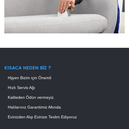
KISACA NEDEN BIZ ?
Hijyen Bizim için Önemli
Hızlı Servis Ağı
Kaliteden Ödün vermeyiz.
Halılarınız Garantimiz Altında.
Evinizden Alıp Evinize Teslim Ediyoruz